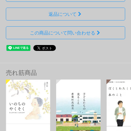
返品について
この商品について問い合わせる
売れ筋商品