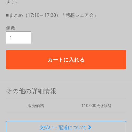
ます。
■まとめ（17:10～17:30）「感想シェア会」
個数
カートに入れる
その他の詳細情報
販売価格
110,000円(税込)
支払い・配送について