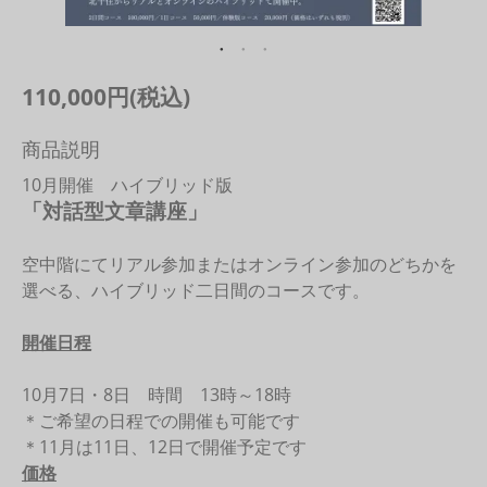
110,000円(税込)
商品説明
10月開催 ハイブリッド版
「対話型文章講座」
空中階にてリアル参加またはオンライン参加のどちかを
選べる、ハイブリッド二日間のコースです。
開催日程
10月7日・8日 時間 13時～18時
＊ご希望の日程での開催も可能です
＊11月は11日、12日で開催予定です
価格