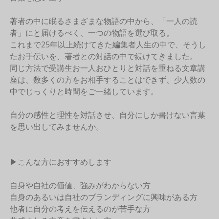
著者の中に眠るさまざまな物語の中から、「一人の読
者」にと届けるべく、一つの物語を選び取る。
これまで25年以上続けてきた編集者人生の中で、そうし
たお手伝いを、著者との対話の中で続けてきました。
同じ方法で受講生お一人おひとりと対話を重ねる文章講
座は、数多くの方をお相手することはできず、少人数の
中でじっくりと時間をご一緒しています。
自分の感性と理性を対話させ、自分にしか書けない言葉
を思い出してみませんか。
▶︎こんな方におすすめします
自身や自社の価値、強みがわからない方
自身のあるいは自社のブランディングに興味がある方
他者に自分の考えを伝えるのが苦手な方