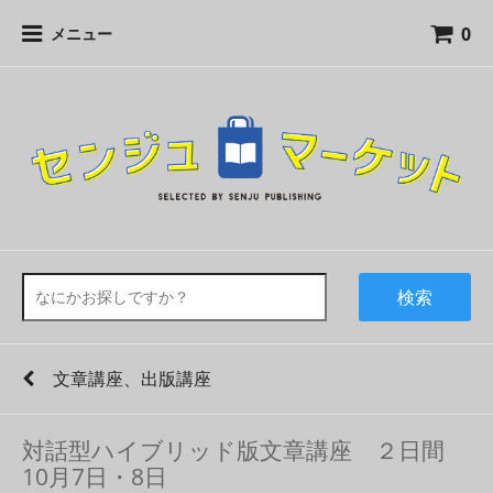
0
メニュー
検索
文章講座、出版講座
対話型ハイブリッド版文章講座 ２日間
10月7日・8日