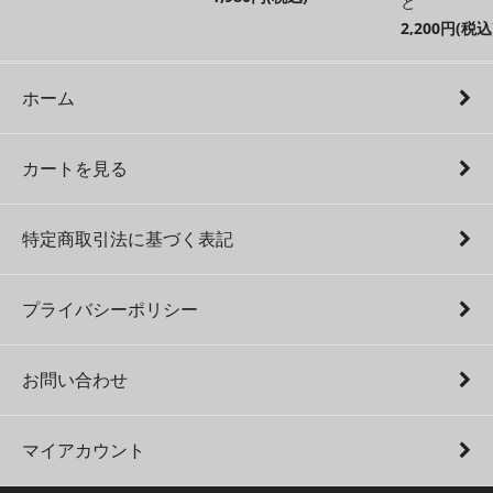
と
2,200円(税込
ホーム
カートを見る
特定商取引法に基づく表記
プライバシーポリシー
お問い合わせ
マイアカウント