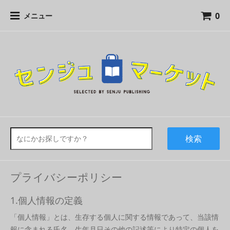
0
メニュー
検索
プライバシーポリシー
1.個人情報の定義
「個人情報」とは、生存する個人に関する情報であって、当該情
報に含まれる氏名、生年月日その他の記述等により特定の個人を